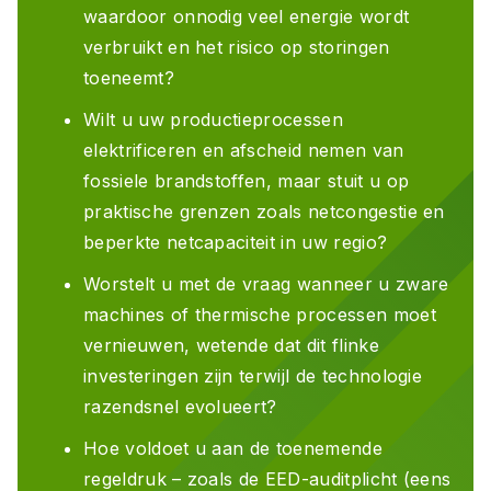
waardoor onnodig veel energie wordt
verbruikt en het risico op storingen
toeneemt?
Wilt u uw productieprocessen
elektrificeren en afscheid nemen van
fossiele brandstoffen, maar stuit u op
praktische grenzen zoals netcongestie en
beperkte netcapaciteit in uw regio?
Worstelt u met de vraag wanneer u zware
machines of thermische processen moet
vernieuwen, wetende dat dit flinke
investeringen zijn terwijl de technologie
razendsnel evolueert?
Hoe voldoet u aan de toenemende
regeldruk – zoals de EED-auditplicht (eens