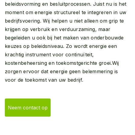
beleidsvorming en besluitprocessen. Juist nu is het
moment om energie structureel te integreren in uw
bedrijfsvoering. Wij helpen u niet alleen om grip te
krijgen op verbruik en verduurzaming, maar
begeleiden u ook bij het maken van onderbouwde
keuzes op beleidsniveau. Zo wordt energie een
krachtig instrument voor continuïteit,
kostenbeheersing en toekomstgerichte groei.Wij
zorgen ervoor dat energie geen belemmering is
voor de toekomst van uw bedrijf.
Neem contact op