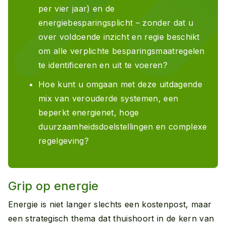
per vier jaar) en de
energiebesparingsplicht – zonder dat u
over voldoende inzicht en regie beschikt
om alle verplichte besparingsmaatregelen
te identificeren en uit te voeren?
Hoe kunt u omgaan met deze uitdagende
mix van verouderde systemen, een
beperkt energienet, hoge
duurzaamheidsdoelstellingen en complexe
regelgeving?
Grip op energie
Energie is niet langer slechts een kostenpost, maar
een strategisch thema dat thuishoort in de kern van