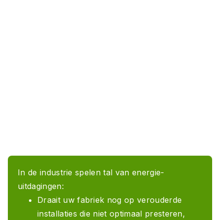
In de industrie spelen tal van energie-
uitdagingen:
Draait uw fabriek nog op verouderde
installaties die niet optimaal presteren,