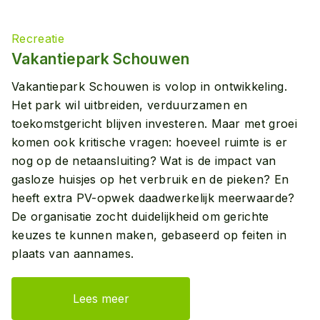
Recreatie
Vakantiepark Schouwen
Vakantiepark Schouwen is volop in ontwikkeling.
Het park wil uitbreiden, verduurzamen en
toekomstgericht blijven investeren. Maar met groei
komen ook kritische vragen: hoeveel ruimte is er
nog op de netaansluiting? Wat is de impact van
gasloze huisjes op het verbruik en de pieken? En
heeft extra PV-opwek daadwerkelijk meerwaarde?
De organisatie zocht duidelijkheid om gerichte
keuzes te kunnen maken, gebaseerd op feiten in
plaats van aannames.
Lees meer