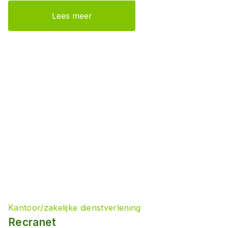
Lees meer
Kantoor/zakelijke dienstverlening
Recranet