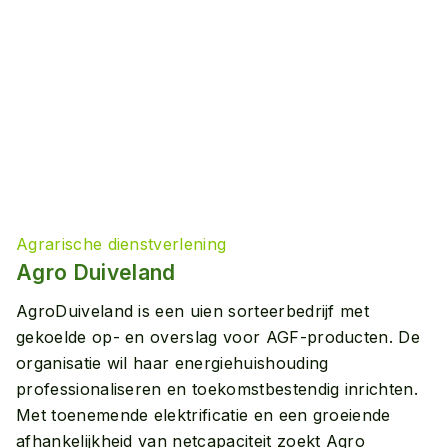
Agrarische dienstverlening
Agro Duiveland
AgroDuiveland is een uien sorteerbedrijf met
gekoelde op- en overslag voor AGF-producten. De
organisatie wil haar energiehuishouding
professionaliseren en toekomstbestendig inrichten.
Met toenemende elektrificatie en een groeiende
afhankelijkheid van netcapaciteit zoekt Agro