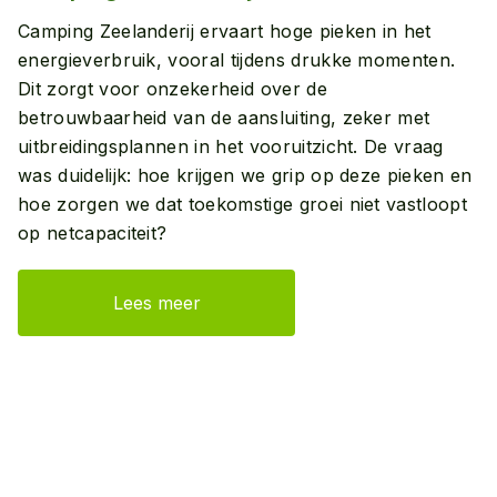
Camping Zeelanderij ervaart hoge pieken in het
energieverbruik, vooral tijdens drukke momenten.
Dit zorgt voor onzekerheid over de
betrouwbaarheid van de aansluiting, zeker met
uitbreidingsplannen in het vooruitzicht. De vraag
was duidelijk: hoe krijgen we grip op deze pieken en
hoe zorgen we dat toekomstige groei niet vastloopt
op netcapaciteit?
Lees meer