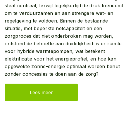
staat centraal, terwijl tegelijkertijd de druk toeneemt
om te verduurzamen en aan strengere wet- en
regelgeving te voldoen. Binnen de bestaande
situatie, met beperkte netcapaciteit en een
zorgproces dat niet onderbroken mag worden,
ontstond de behoefte aan duidelijkheid: is er ruimte
voor hybride warmtepompen, wat betekent
elektrificatie voor het energieprofiel, en hoe kan
opgewekte zonne-energie optimaal worden benut
zonder concessies te doen aan de zorg?
Lees meer