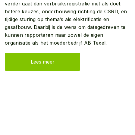
verder gaat dan verbruiksregistratie met als doel:
betere keuzes, onderbouwing richting de CSRD, en
tijdige sturing op thema’s als elektrificatie en
gasafbouw. Daarbij is de wens om datagedreven te
kunnen rapporteren naar zowel de eigen
organisatie als het moederbedrijf AB Texel.
Lees meer