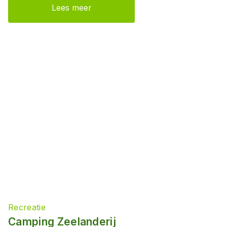
Lees meer
Recreatie
Camping Zeelanderij