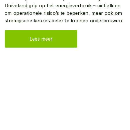
Duiveland grip op het energieverbruik – niet alleen
om operationele risico’s te beperken, maar ook om
strategische keuzes beter te kunnen onderbouwen.
Lees meer