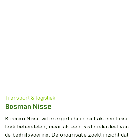
Transport & logistiek
Bosman Nisse
Bosman Nisse wil energiebeheer niet als een losse
taak behandelen, maar als een vast onderdeel van
de bedrijfsvoering. De organisatie zoekt inzicht dat