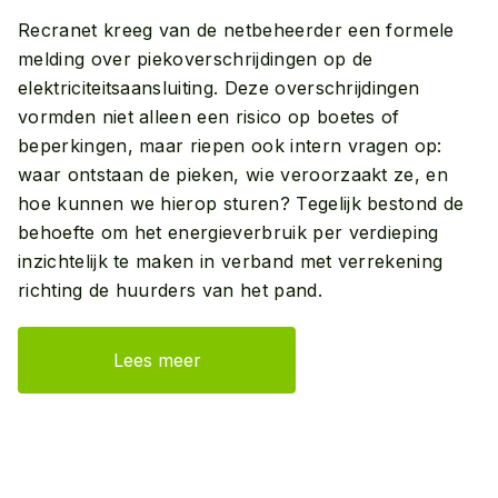
Recranet kreeg van de netbeheerder een formele
melding over piekoverschrijdingen op de
elektriciteitsaansluiting. Deze overschrijdingen
vormden niet alleen een risico op boetes of
beperkingen, maar riepen ook intern vragen op:
waar ontstaan de pieken, wie veroorzaakt ze, en
hoe kunnen we hierop sturen? Tegelijk bestond de
behoefte om het energieverbruik per verdieping
inzichtelijk te maken in verband met verrekening
richting de huurders van het pand.
Lees meer