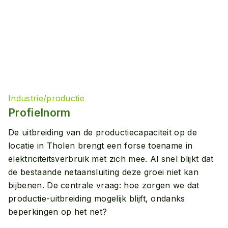
Industrie/productie
Profielnorm
De uitbreiding van de productiecapaciteit op de
locatie in Tholen brengt een forse toename in
elektriciteitsverbruik met zich mee. Al snel blijkt dat
de bestaande netaansluiting deze groei niet kan
bijbenen. De centrale vraag: hoe zorgen we dat
productie-uitbreiding mogelijk blijft, ondanks
beperkingen op het net?