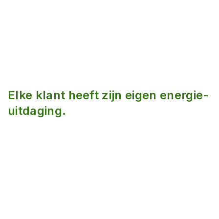
Elke klant heeft zijn eigen energie-
uitdaging.