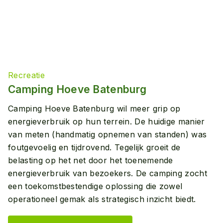
Recreatie
Camping Hoeve Batenburg
Camping Hoeve Batenburg wil meer grip op
energieverbruik op hun terrein. De huidige manier
van meten (handmatig opnemen van standen) was
foutgevoelig en tijdrovend. Tegelijk groeit de
belasting op het net door het toenemende
energieverbruik van bezoekers. De camping zocht
een toekomstbestendige oplossing die zowel
operationeel gemak als strategisch inzicht biedt.