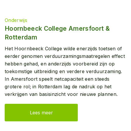
Onderwijs
Hoornbeeck College Amersfoort &
Rotterdam
Het Hoornbeeck College wilde enerzijds toetsen of
eerder genomen verduurzamingsmaatregelen effect
hebben gehad, en anderzijds voorbereid zijn op
toekomstige uitbreiding en verdere verduurzaming.
In Amersfoort speelt netcapaciteit een steeds
grotere rol; in Rotterdam lag de nadruk op het
verkrijgen van basisinzicht voor nieuwe plannen.
Lees meer